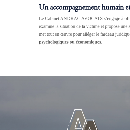
Un accompagnement humain et 
Le Cabinet ANDRAC AVOCATS s’engage à offr
examine la situation de la victime et propose une 
met tout en œuvre pour alléger le fardeau juridique
psychologiques ou économiques
.