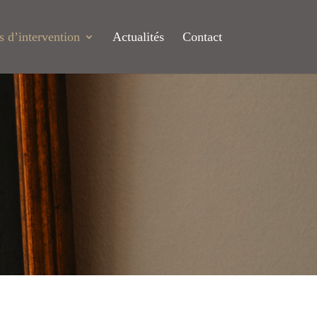
 d’intervention
Actualités
Contact