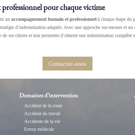
professionnel pour chaque victime
ir un
accompagnement humain et professionnel
à chaque étape du pr
stratégie d’indemnisation adaptée. Avec une approche sur-mesure et un so
 de ses clients et leur permettre d’obtenir une indemnisation complète et
Contactez-nous
Domaines d’intervention
Accident de la route
Accident du travail
Accidents de la vie
Erreur médicale